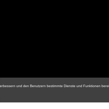
verbessern und den Benutzern bestimmte Dienste und Funktionen berei
Personen: