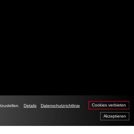
Cookies verbieten
tzustellen.
Details
Datenschutzrichtlinie
Akzeptieren