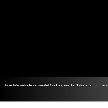
Diese Internetseite verwendet Cookies, um die Nutzererfahrung zu 
Anreisedatum:
Abreisedatum: